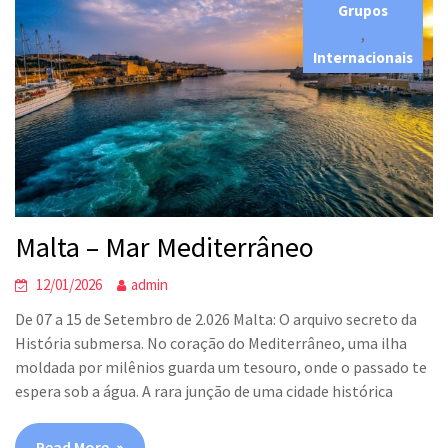
Grupos
,
Internacionais
Malta – Mar Mediterrâneo
12/01/2026
admin
De 07 a 15 de Setembro de 2.026 Malta: O arquivo secreto da
História submersa. No coração do Mediterrâneo, uma ilha
moldada por milênios guarda um tesouro, onde o passado te
espera sob a água. A rara junção de uma cidade histórica
Read More