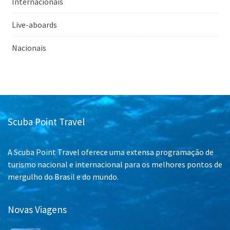
Internacionais
Live-aboards
Nacionais
Scuba Point Travel
A Scuba Point Travel oferece uma extensa programação de
turismo nacional e internacional para os melhores pontos de
mergulho do Brasil e do mundo.
Novas Viagens