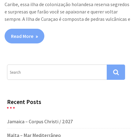
Caribe, essa ilha de colonização holandesa reserva segredos
e surpresas que farão você se apaixonar e querer voltar
sempre. A Ilha de Curaçao é composta de pedras vulcânicas e
Read More
Recent Posts
Jamaica – Corpus Christi / 2.027
Malta – Mar Mediterrâneo