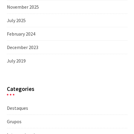
November 2025
July 2025
February 2024
December 2023
July 2019
Categories
Destaques
Grupos