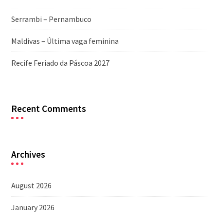
Serrambi – Pernambuco
Maldivas – Última vaga feminina
Recife Feriado da Páscoa 2027
Recent Comments
Archives
August 2026
January 2026