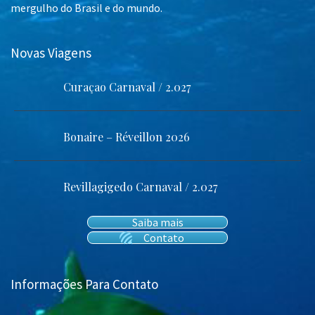
mergulho do Brasil e do mundo.
Novas Viagens
Curaçao Carnaval / 2.027
Bonaire – Réveillon 2026
Revillagigedo Carnaval / 2.027
Saiba mais
Contato
Informações Para Contato