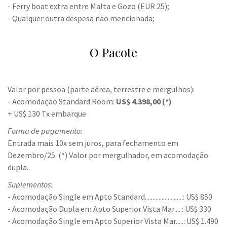
- Ferry boat extra entre Malta e Gozo (EUR 25);
- Qualquer outra despesa não mencionada;
O Pacote
Valor por pessoa (parte aérea, terrestre e mergulhos):
- Acomodação Standard Room:
US$ 4.398,00 (*)
+ US$ 130 Tx embarque
Forma de pagamento:
Entrada mais 10x sem juros, para fechamento em
Dezembro/25. (*) Valor por mergulhador, em acomodação
dupla.
Suplementos:
- Acomodação Single em Apto Standard.........................: US$ 850
- Acomodação Dupla em Apto Superior Vista Mar.....: US$ 330
- Acomodação Single em Apto Superior Vista Mar.....: US$ 1.490