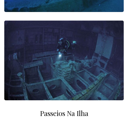
Passeios Na Ilha