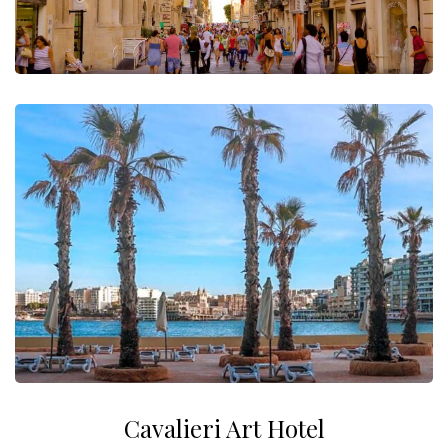
Cavalieri Art Hotel