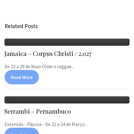
Related Posts
Jamaica – Corpus Christi / 2.027
De 22 a 29 de Maio Onde o reggae...
Read More
Serrambi – Pernambuco
Extensão - Páscoa - De 21 a 24 de Março...