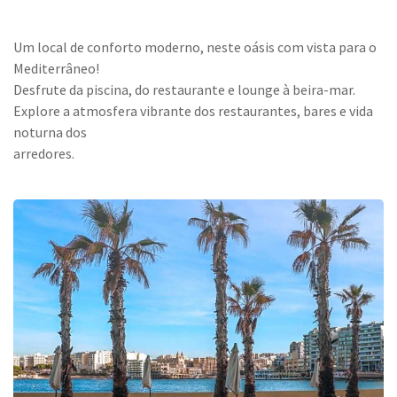
Um local de conforto moderno, neste oásis com vista para o
Mediterrâneo!
Desfrute da piscina, do restaurante e lounge à beira-mar.
Explore a atmosfera vibrante dos restaurantes, bares e vida
noturna dos
arredores.