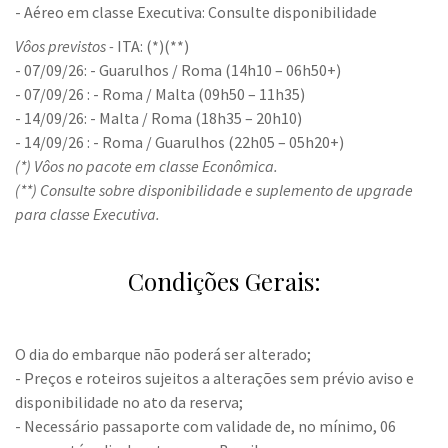
- Aéreo em classe Executiva: Consulte disponibilidade
Vôos previstos -
ITA: (*)(**)
- 07/09/26: - Guarulhos / Roma (14h10 – 06h50+)
- 07/09/26 : - Roma / Malta (09h50 – 11h35)
- 14/09/26: - Malta / Roma (18h35 – 20h10)
- 14/09/26 : - Roma / Guarulhos (22h05 – 05h20+)
(*) Vôos no pacote em classe Econômica.
(**) Consulte sobre disponibilidade e suplemento de upgrade
para classe Executiva.
Condições Gerais:
O dia do embarque não poderá ser alterado;
- Preços e roteiros sujeitos a alterações sem prévio aviso e
disponibilidade no ato da reserva;
- Necessário passaporte com validade de, no mínimo, 06