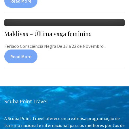
Read More
Maldivas – Última vaga feminina
Feriado Consciência Negra De 13 a 22 de Novembro...
Read More
Scuba Point Travel
A Scuba Point Travel oferece uma extensa programação de
turismo nacional e internacional para os melhores pontos de